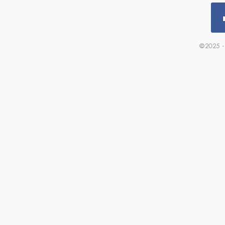
©2025 