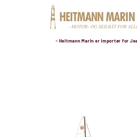
- Heitmann Marin er importør for Je