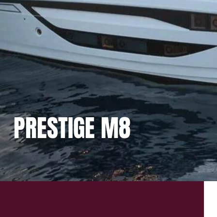
PRESTIGE M8