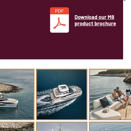
Motor
Download our M8
product brochure