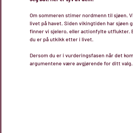
Om sommeren stimer nordmenn til sjøen. Vi e
livet på havet. Siden vikingtiden har sjøen g
finner vi sjelero, eller actionfylte utflukte
du er på utkikk etter i livet.
Dersom du er i vurderingsfasen når det komme
argumentene være avgjørende for ditt valg.  