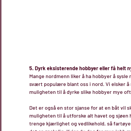
5. Dyrk eksisterende hobbyer eller få helt n
Mange nordmenn liker å ha hobbyer å sysle me
svært populære blant oss i nord. Vi elsker å
muligheten til å dyrke slike hobbyer mye oft
Det er også en stor sjanse for at en båt vil
muligheten til å utforske alt havet og sjøen 
trenge kjærlighet og vedlikehold, så fartøyet