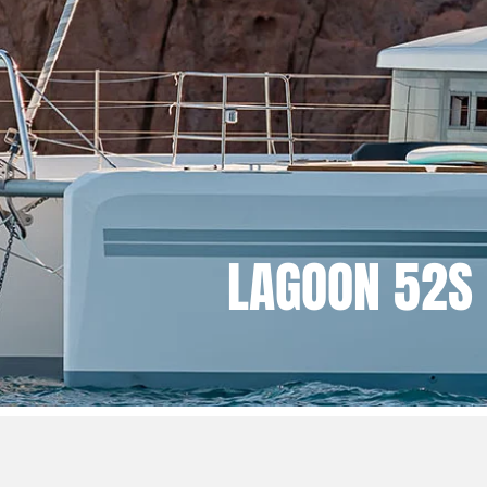
LAGOON 52S